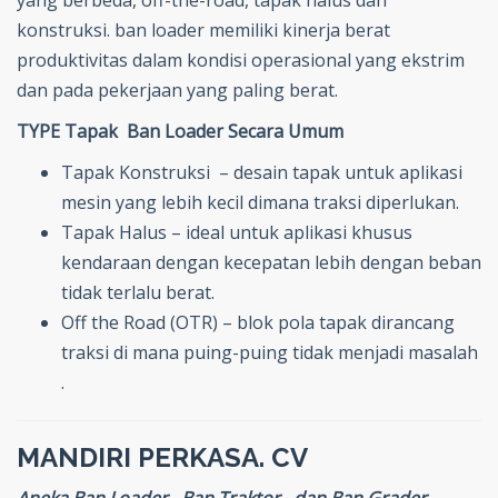
konstruksi. ban loader memiliki kinerja berat
produktivitas dalam kondisi operasional yang ekstrim
dan pada pekerjaan yang paling berat.
TYPE Tapak Ban Loader Secara Umum
Tapak Konstruksi – desain tapak untuk aplikasi
mesin yang lebih kecil dimana traksi diperlukan.
Tapak Halus – ideal untuk aplikasi khusus
kendaraan dengan kecepatan lebih dengan beban
tidak terlalu berat.
Off the Road (OTR) – blok pola tapak dirancang
traksi di mana puing-puing tidak menjadi masalah
.
MANDIRI PERKASA. CV
Aneka Ban Loader , Ban Traktor , dan Ban Grader