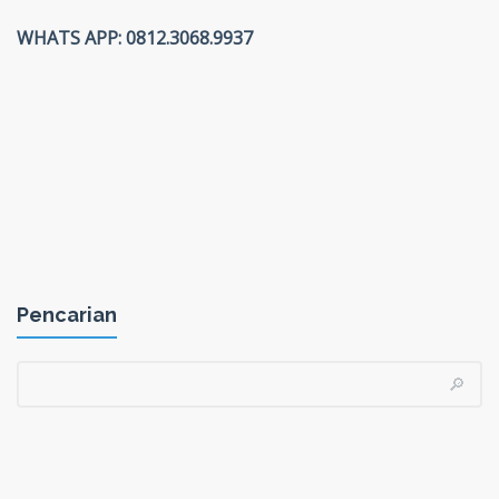
WHATS APP: 0812.3068.9937
Pencarian