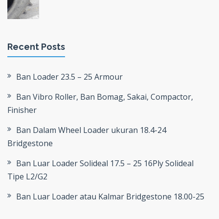
Recent Posts
Ban Loader 23.5 – 25 Armour
Ban Vibro Roller, Ban Bomag, Sakai, Compactor,
Finisher
Ban Dalam Wheel Loader ukuran 18.4-24
Bridgestone
Ban Luar Loader Solideal 17.5 – 25 16Ply Solideal
Tipe L2/G2
Ban Luar Loader atau Kalmar Bridgestone 18.00-25