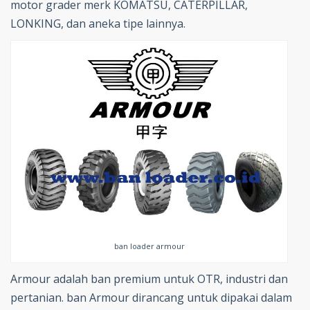
motor grader merk KOMATSU, CATERPILLAR,
LONKING, dan aneka tipe lainnya.
ban loader armour
Armour adalah ban premium untuk OTR, industri dan
pertanian. ban Armour dirancang untuk dipakai dalam