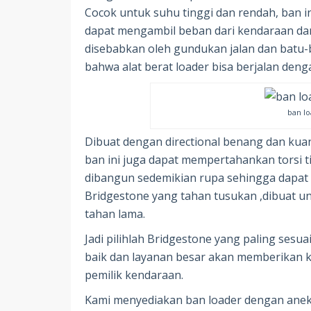
Cocok untuk suhu tinggi dan rendah, ban 
dapat mengambil beban dari kendaraan da
disebabkan oleh gundukan jalan dan batu-bat
bahwa alat berat loader bisa berjalan deng
ban l
Dibuat dengan directional benang dan kuant
ban ini juga dapat mempertahankan torsi ti
dibangun sedemikian rupa sehingga dapa
Bridgestone yang tahan tusukan ,dibuat un
tahan lama.
Jadi pilihlah Bridgestone yang paling sesu
baik dan layanan besar akan memberikan k
pemilik kendaraan.
Kami menyediakan ban loader dengan anek