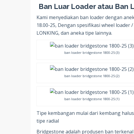
Ban Luar Loader atau Ban L
Kami menyediakan ban loader dengan ane
18.00-25, Dengan spesifikasi wheel loade
LONKING, dan aneka tipe lainnya.
ban loader bridgestone 1800-25 (3)
ban loader bridgestone 1800-25 (2)
ban loader bridgestone 1800-25 (1)
Tipe kembangan mulai dari kembang hal
tipe radial
Bridgestone adalah produsen ban terkenal