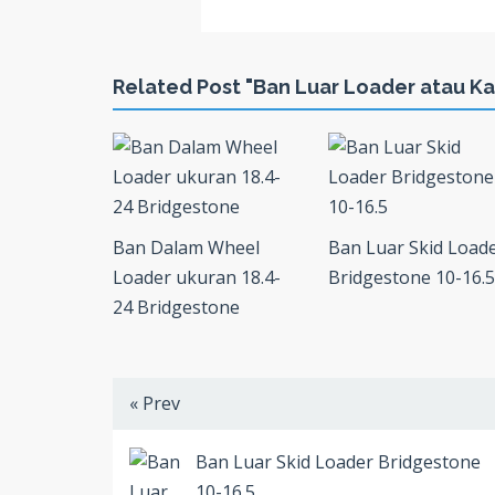
Related Post "Ban Luar Loader atau Ka
Ban Dalam Wheel
Ban Luar Skid Load
Loader ukuran 18.4-
Bridgestone 10-16.5
24 Bridgestone
« Prev
Ban Luar Skid Loader Bridgestone
10-16.5