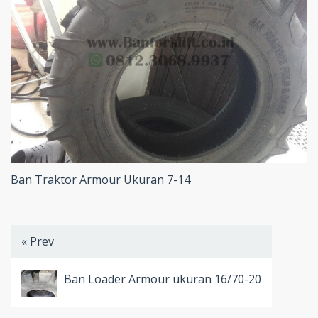
Ban Traktor Armour Ukuran 7-14
« Prev
Ban Loader Armour ukuran 16/70-20