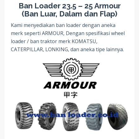
Ban Loader 23.5 – 25 Armour
(Ban Luar, Dalam dan Flap)
Kami menyediakan ban loader dengan aneka
merk seperti ARMOUR, Dengan spesifikasi wheel
loader / ban traktor merk KOMATSU,
CATERPILLAR, LONKING, dan aneka tipe lainnya.