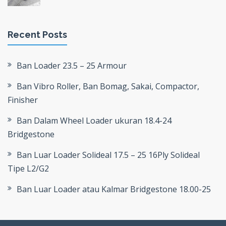
Recent Posts
Ban Loader 23.5 – 25 Armour
Ban Vibro Roller, Ban Bomag, Sakai, Compactor,
Finisher
Ban Dalam Wheel Loader ukuran 18.4-24
Bridgestone
Ban Luar Loader Solideal 17.5 – 25 16Ply Solideal
Tipe L2/G2
Ban Luar Loader atau Kalmar Bridgestone 18.00-25