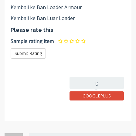
Kembali ke
Ban Loader Armour
Kembali ke
Ban Luar Loader
Please rate this
Sample rating item
0
GOOGLEPLUS