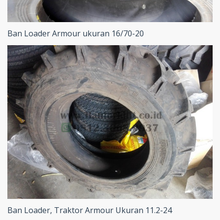
Ban Loader Armour ukuran 16/70-20
Ban Loader, Traktor Armour Ukuran 11.2-24