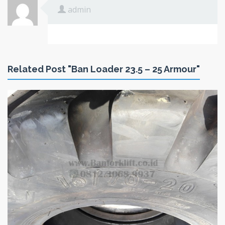
admin
Related Post "Ban Loader 23.5 – 25 Armour"