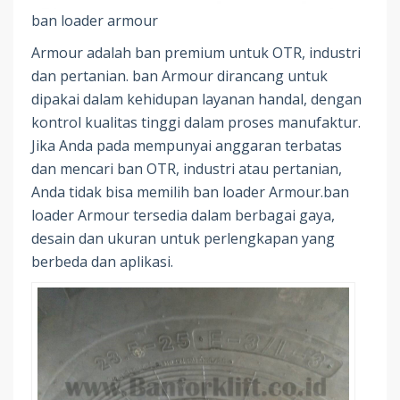
ban loader armour
Armour adalah ban premium untuk OTR, industri
dan pertanian. ban Armour dirancang untuk
dipakai dalam kehidupan layanan handal, dengan
kontrol kualitas tinggi dalam proses manufaktur.
Jika Anda pada mempunyai anggaran terbatas
dan mencari ban OTR, industri atau pertanian,
Anda tidak bisa memilih ban loader Armour.ban
loader Armour tersedia dalam berbagai gaya,
desain dan ukuran untuk perlengkapan yang
berbeda dan aplikasi.