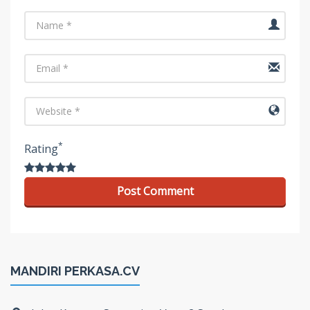
Name
Email
URL
*
Rating
MANDIRI PERKASA.CV