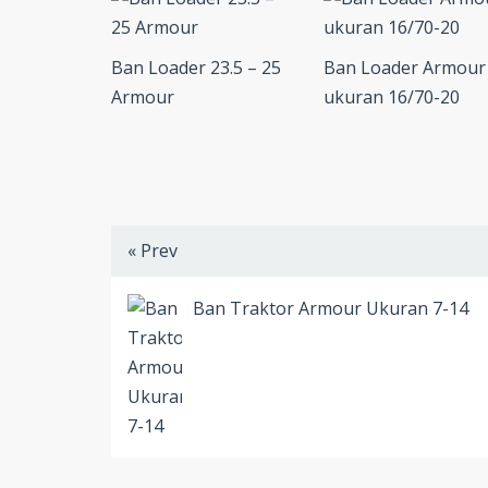
Ban Loader 23.5 – 25
Ban Loader Armour
Armour
ukuran 16/70-20
« Prev
Ban Traktor Armour Ukuran 7-14