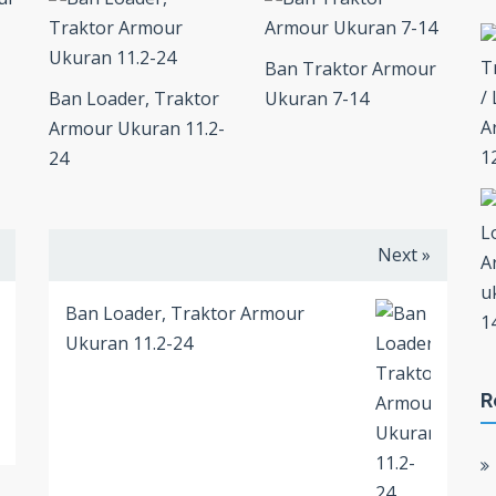
Ban Traktor Armour
Ban Loader, Traktor
Ukuran 7-14
Armour Ukuran 11.2-
24
Next »
Ban Loader, Traktor Armour
Ukuran 11.2-24
R