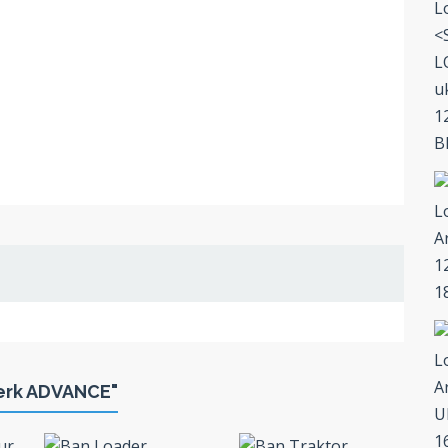
merk ADVANCE"