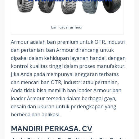
ban loader armour
Armour adalah ban premium untuk OTR, industri
dan pertanian. ban Armour dirancang untuk
dipakai dalam kehidupan layanan handal, dengan
kontrol kualitas tinggi dalam proses manufaktur.
Jika Anda pada mempunyai anggaran terbatas
dan mencari ban OTR, industri atau pertanian,
Anda tidak bisa memilih ban loader Armour.ban
loader Armour tersedia dalam berbagai gaya,
desain dan ukuran untuk perlengkapan yang
berbeda dan aplikasi.
MANDIRI PERKASA. CV