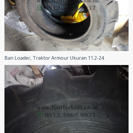
Ban Loader, Traktor Armour Ukuran 11.2-24