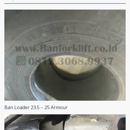
Ban Loader 23.5 – 25 Armour