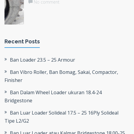
No comment
Recent Posts
Ban Loader 23.5 – 25 Armour
Ban Vibro Roller, Ban Bomag, Sakai, Compactor,
Finisher
Ban Dalam Wheel Loader ukuran 18.4-24
Bridgestone
Ban Luar Loader Solideal 17.5 – 25 16Ply Solideal
Tipe L2/G2
Ban Luar Loader atau Kalmar Bridgestone 18.00-25