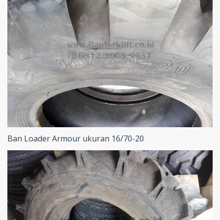
Ban Loader Armour ukuran 16/70-20