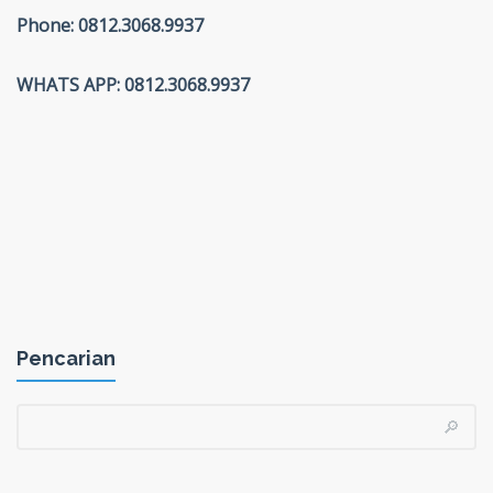
Phone: 0812.3068.9937
WHATS APP: 0812.3068.9937
Pencarian