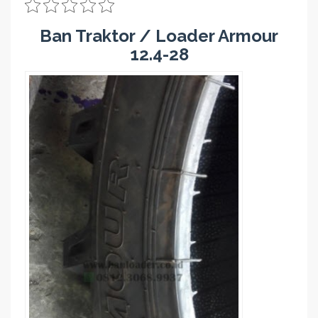
Ban Traktor / Loader Armour
12.4-28