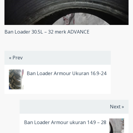
Ban Loader 30.5L – 32 merk ADVANCE
« Prev
Ban Loader Armour Ukuran 16.9-24
Next »
Ban Loader Armour ukuran 14.9 – 28