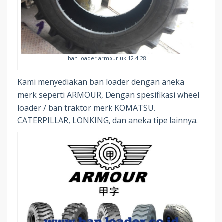
ban loader armour uk 12.4-28
Kami menyediakan ban loader dengan aneka
merk seperti ARMOUR, Dengan spesifikasi wheel
loader / ban traktor merk KOMATSU,
CATERPILLAR, LONKING, dan aneka tipe lainnya.