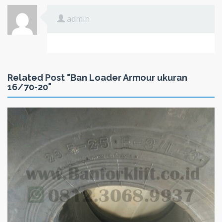
admin
Related Post "Ban Loader Armour ukuran
16/70-20"