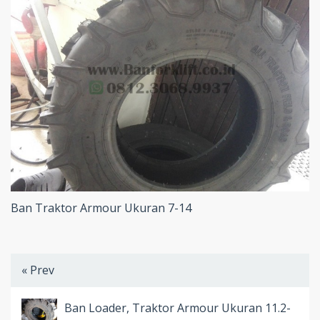
Ban Traktor Armour Ukuran 7-14
« Prev
Ban Loader, Traktor Armour Ukuran 11.2-