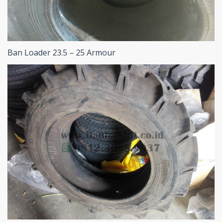
Ban Loader 23.5 – 25 Armour