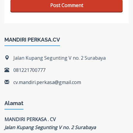
MANDIRI PERKASA.CV
Jalan Kupang Segunting V no. 2 Surabaya
081221700777
cv.mandiri.perkasa@gmail.com
Alamat
MANDIRI PERKASA . CV
Jalan Kupang Segunting V no. 2 Surabaya