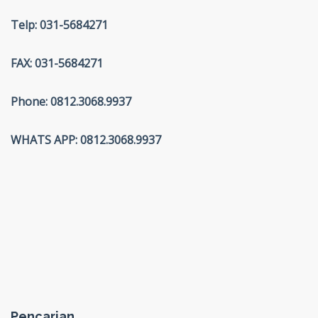
Telp: 031-5684271
FAX: 031-5684271
Phone: 0812.3068.9937
WHATS APP: 0812.3068.9937
Pencarian