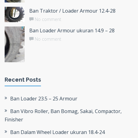
Ban Traktor / Loader Armour 12.4-28
No comment
Ban Loader Armour ukuran 14.9 – 28
No comment
Recent Posts
Ban Loader 23.5 – 25 Armour
Ban Vibro Roller, Ban Bomag, Sakai, Compactor,
Finisher
Ban Dalam Wheel Loader ukuran 18.4-24