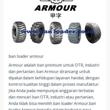
ban loader armour
Armour adalah ban premium untuk OTR, industri
dan pertanian. ban Armour dirancang untuk
dipakai dalam kehidupan layanan handal, dengan
kontrol kualitas tinggi dalam proses manufaktur.
Jika Anda pada mempunyai anggaran terbatas
dan mencari ban OTR, industri atau pertanian,
Anda tidak bisa memilih ban loader Armour.ban
loader Armour tersedia dalam berbagai gaya,