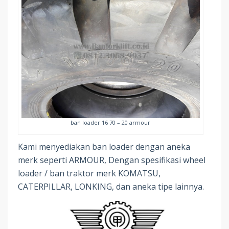
ban loader 16 70 – 20 armour
Kami menyediakan ban loader dengan aneka
merk seperti ARMOUR, Dengan spesifikasi wheel
loader / ban traktor merk KOMATSU,
CATERPILLAR, LONKING, dan aneka tipe lainnya.