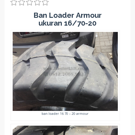
Ban Loader Armour
ukuran 16/70-20
ban loader 16 70 – 20 armour