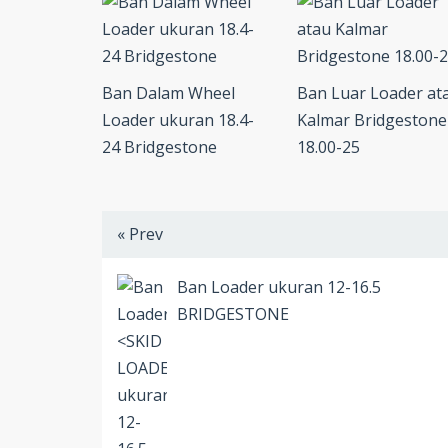
Ban Dalam Wheel
Ban Luar Loader at
Loader ukuran 18.4-
Kalmar Bridgestone
24 Bridgestone
18.00-25
« Prev
Ban Loader
ukuran 12-16.5
BRIDGESTONE