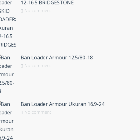
12-16.5 BRIDGESTONE
No comment
Ban Loader Armour 12.5/80-18
No comment
Ban Loader Armour Ukuran 16.9-24
No comment