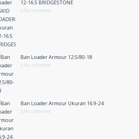
12-16.5 BRIDGESTONE
No comment
Ban Loader Armour 12.5/80-18
No comment
Ban Loader Armour Ukuran 16.9-24
No comment